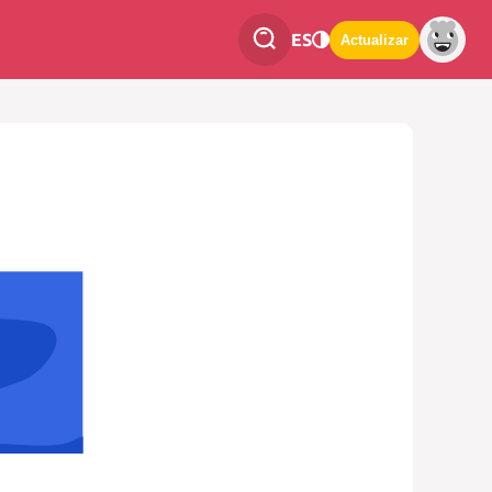
ES
Actualizar