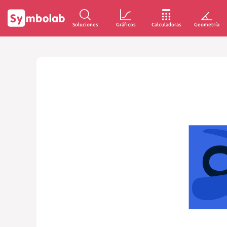
Soluciones
Gráficos
Calculadoras
Geometría