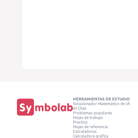
HERRAMIENTAS DE ESTUDIO
Solucionador Matemático de IA
AI Chat
Problemas populares
Hojas de trabajo
Practica
Hojas de referencia
Calculadoras
Calculadora gráfica