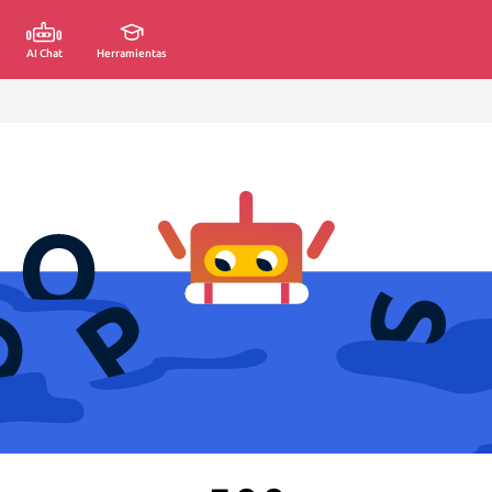
AI Chat
Herramientas