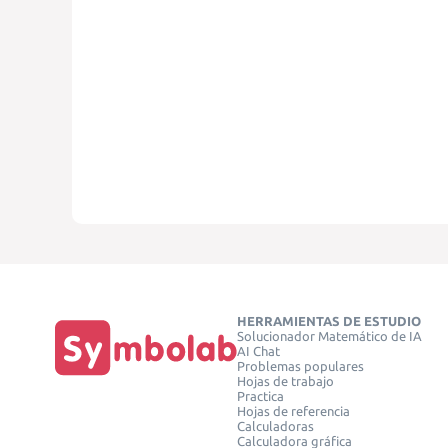
HERRAMIENTAS DE ESTUDIO
Solucionador Matemático de IA
AI Chat
Problemas populares
Hojas de trabajo
Practica
Hojas de referencia
Calculadoras
Calculadora gráfica