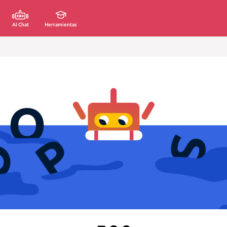
AI Chat
Herramientas