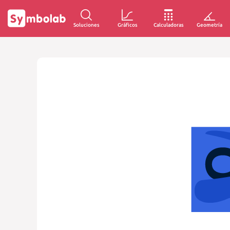
Soluciones
Gráficos
Calculadoras
Geometría