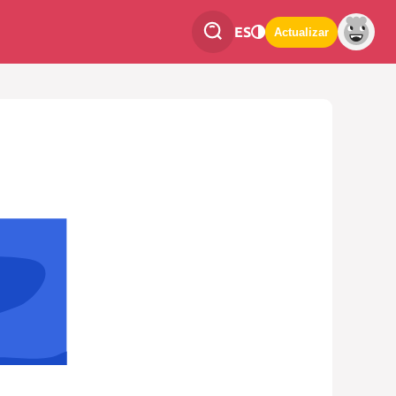
ES
Actualizar