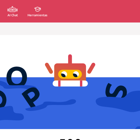
AI Chat
Herramientas