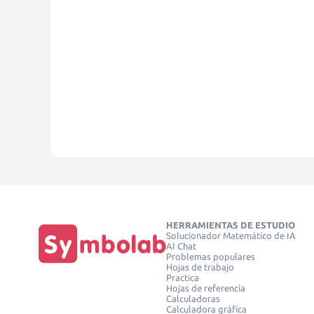
HERRAMIENTAS DE ESTUDIO
Solucionador Matemático de IA
AI Chat
Problemas populares
Hojas de trabajo
Practica
Hojas de referencia
Calculadoras
Calculadora gráfica