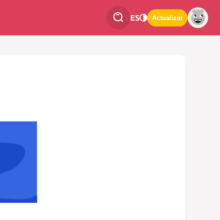
ES
Actualizar