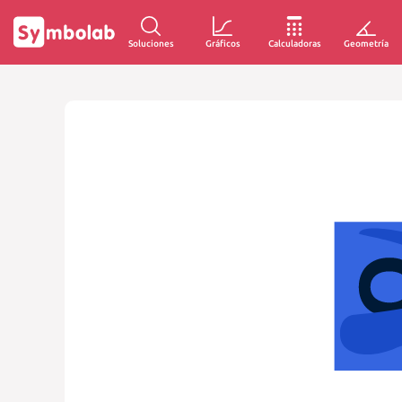
Soluciones
Gráficos
Calculadoras
Geometría