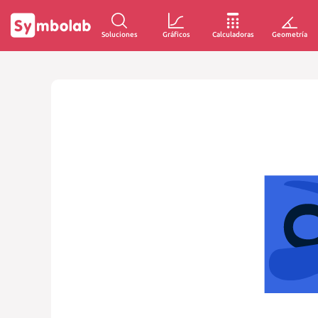
Soluciones
Gráficos
Calculadoras
Geometría