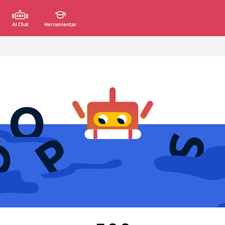
AI Chat
Herramientas