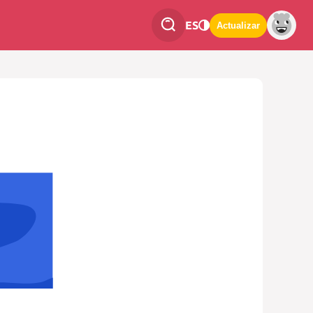
ES
Actualizar