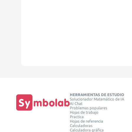
HERRAMIENTAS DE ESTUDIO
Solucionador Matemático de IA
AI Chat
Problemas populares
Hojas de trabajo
Practica
Hojas de referencia
Calculadoras
Calculadora gráfica