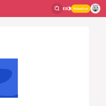
ES
Actualizar