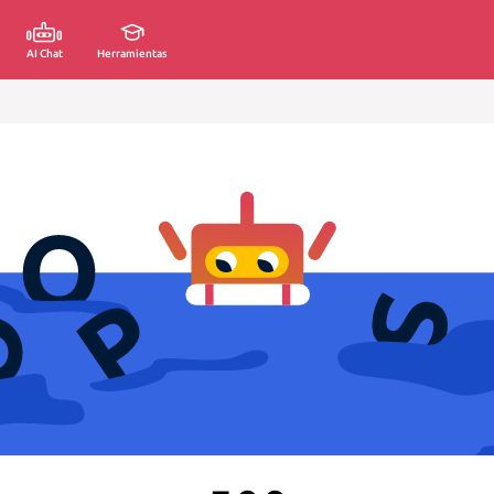
AI Chat
Herramientas