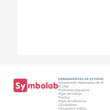
HERRAMIENTAS DE ESTUDIO
Solucionador Matemático de IA
AI Chat
Problemas populares
Hojas de trabajo
Practica
Hojas de referencia
Calculadoras
Calculadora gráfica