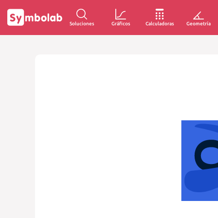
Soluciones
Gráficos
Calculadoras
Geometría