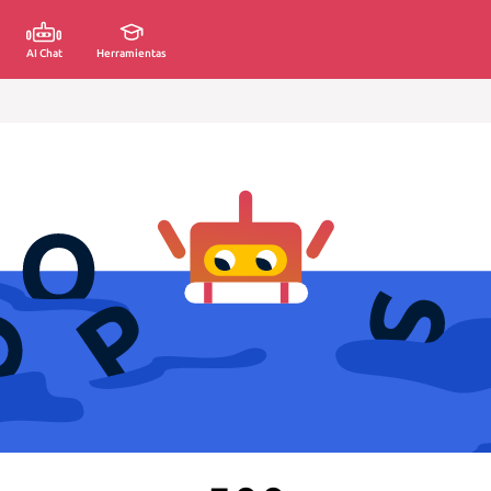
AI Chat
Herramientas