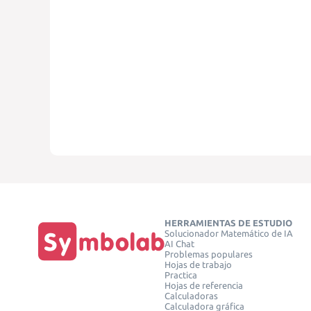
HERRAMIENTAS DE ESTUDIO
Solucionador Matemático de IA
AI Chat
Problemas populares
Hojas de trabajo
Practica
Hojas de referencia
Calculadoras
Calculadora gráfica