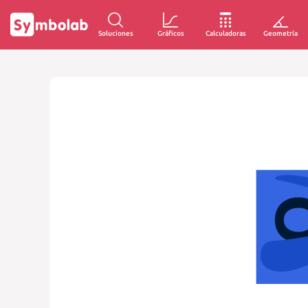
Soluciones
Gráficos
Calculadoras
Geometría