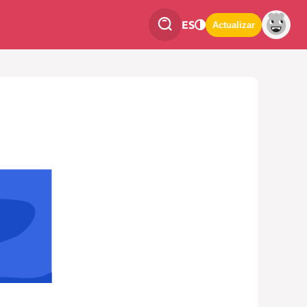
ES
Actualizar