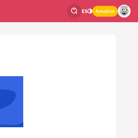
ES
Actualizar