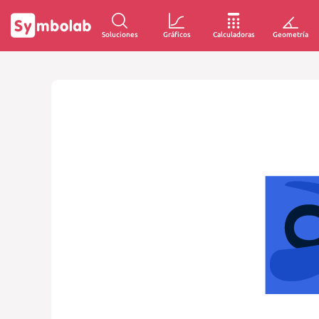
Soluciones
Gráficos
Calculadoras
Geometría