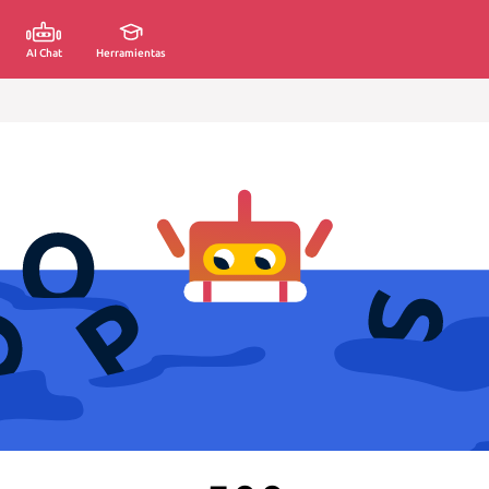
AI Chat
Herramientas