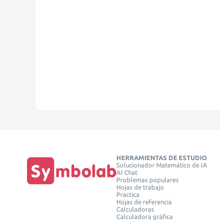
HERRAMIENTAS DE ESTUDIO
Solucionador Matemático de IA
AI Chat
Problemas populares
Hojas de trabajo
Practica
Hojas de referencia
Calculadoras
Calculadora gráfica