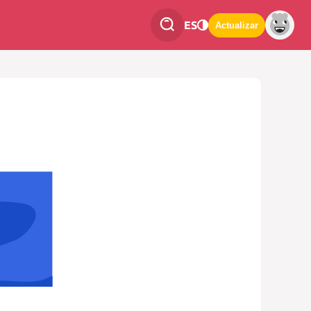
ES
Actualizar