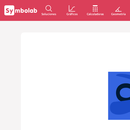
Soluciones
Gráficos
Calculadoras
Geometría