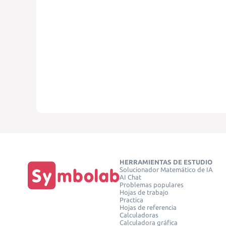
HERRAMIENTAS DE ESTUDIO
Solucionador Matemático de IA
AI Chat
Problemas populares
Hojas de trabajo
Practica
Hojas de referencia
Calculadoras
Calculadora gráfica