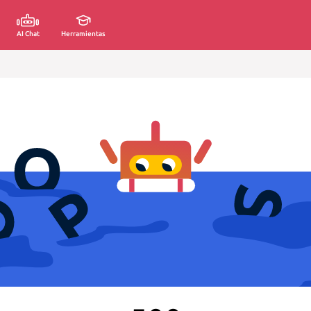
AI Chat
Herramientas