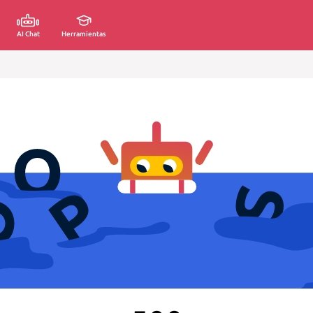
AI Chat
Herramientas