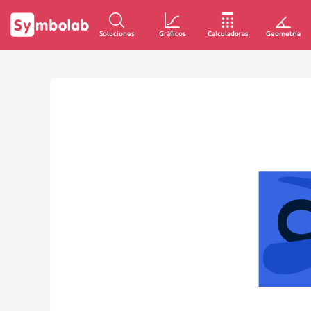
Soluciones
Gráficos
Calculadoras
Geometría