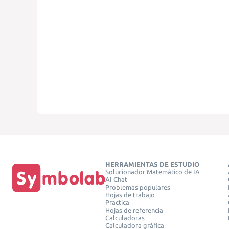
HERRAMIENTAS DE ESTUDIO
Solucionador Matemático de IA
AI Chat
Problemas populares
Hojas de trabajo
Practica
Hojas de referencia
Calculadoras
Calculadora gráfica