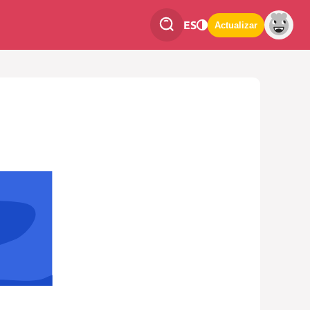
ES
Actualizar