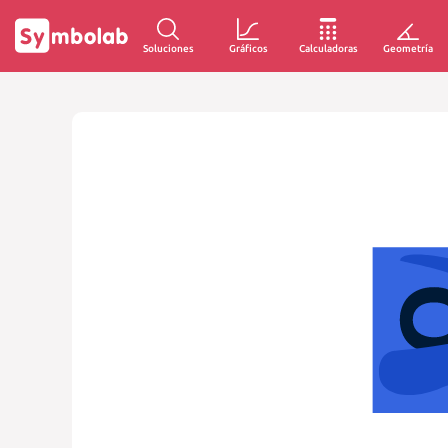
Soluciones
Gráficos
Calculadoras
Geometría