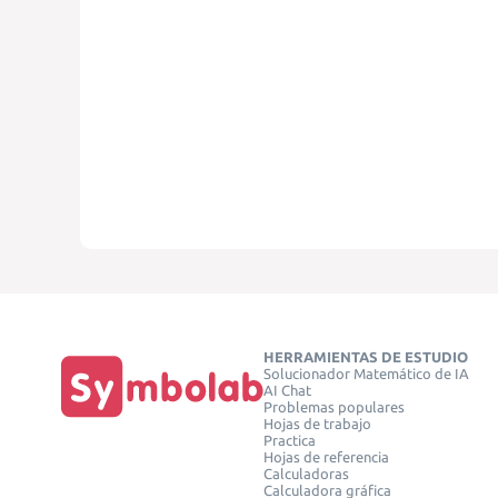
HERRAMIENTAS DE ESTUDIO
Solucionador Matemático de IA
AI Chat
Problemas populares
Hojas de trabajo
Practica
Hojas de referencia
Calculadoras
Calculadora gráfica