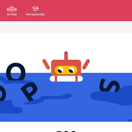
AI Chat
Herramientas