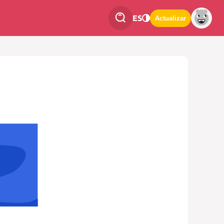
ES
Actualizar