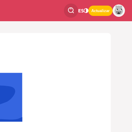
ES
Actualizar