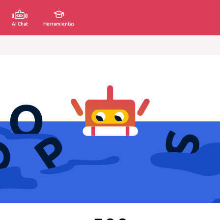
AI Chat
Herramientas