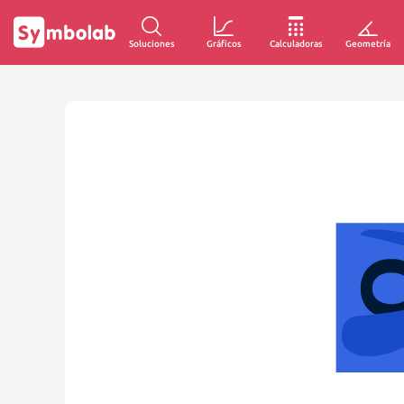
Soluciones
Gráficos
Calculadoras
Geometría