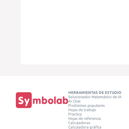
HERRAMIENTAS DE ESTUDIO
Solucionador Matemático de IA
AI Chat
Problemas populares
Hojas de trabajo
Practica
Hojas de referencia
Calculadoras
Calculadora gráfica