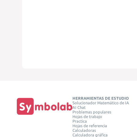
HERRAMIENTAS DE ESTUDIO
Solucionador Matemático de IA
AI Chat
Problemas populares
Hojas de trabajo
Practica
Hojas de referencia
Calculadoras
Calculadora gráfica