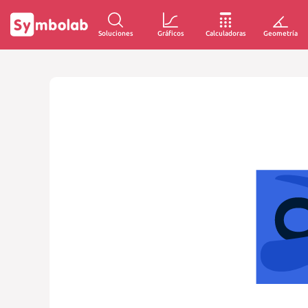
Soluciones
Gráficos
Calculadoras
Geometría