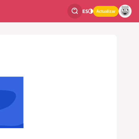
ES
Actualizar