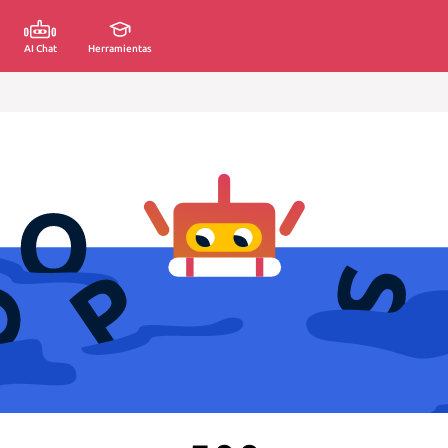
AI Chat
Herramientas