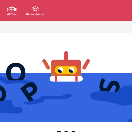
AI Chat
Herramientas