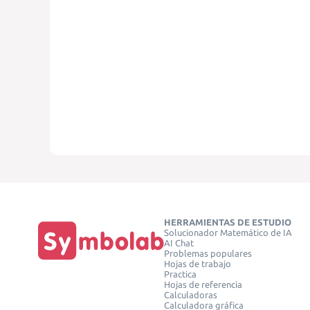
HERRAMIENTAS DE ESTUDIO
Solucionador Matemático de IA
AI Chat
Problemas populares
Hojas de trabajo
Practica
Hojas de referencia
Calculadoras
Calculadora gráfica