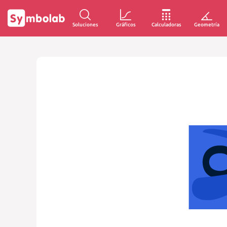
Soluciones
Gráficos
Calculadoras
Geometría