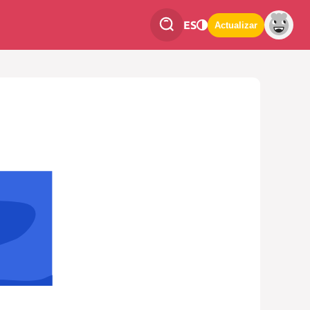
ES
Actualizar