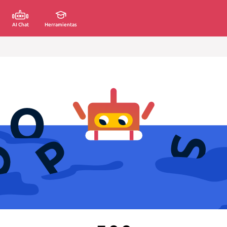
AI Chat
Herramientas