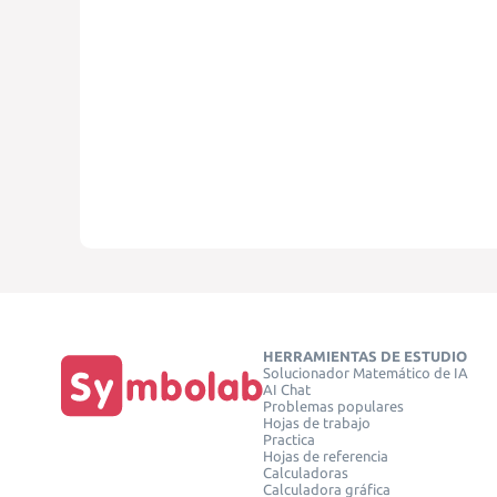
HERRAMIENTAS DE ESTUDIO
Solucionador Matemático de IA
AI Chat
Problemas populares
Hojas de trabajo
Practica
Hojas de referencia
Calculadoras
Calculadora gráfica