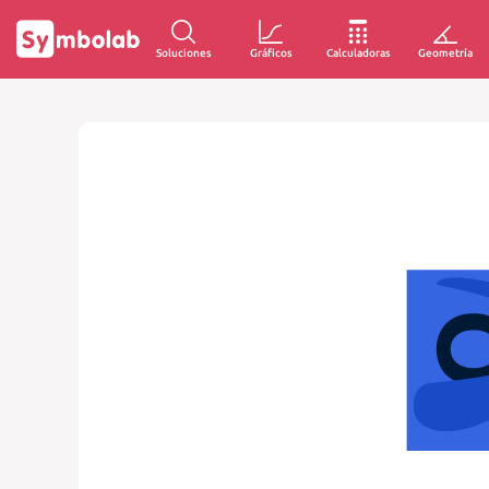
Soluciones
Gráficos
Calculadoras
Geometría