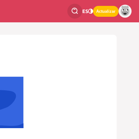
ES
Actualizar