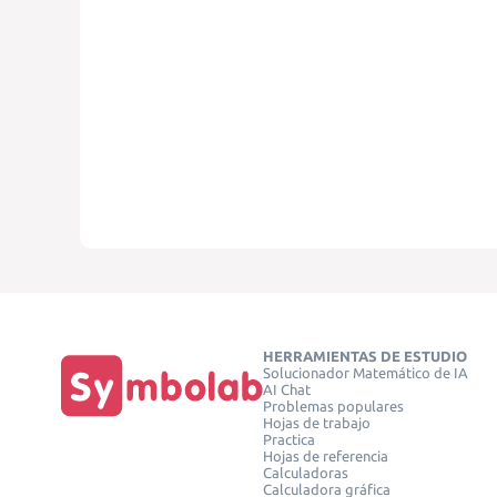
HERRAMIENTAS DE ESTUDIO
Solucionador Matemático de IA
AI Chat
Problemas populares
Hojas de trabajo
Practica
Hojas de referencia
Calculadoras
Calculadora gráfica