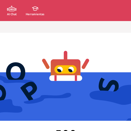
AI Chat
Herramientas