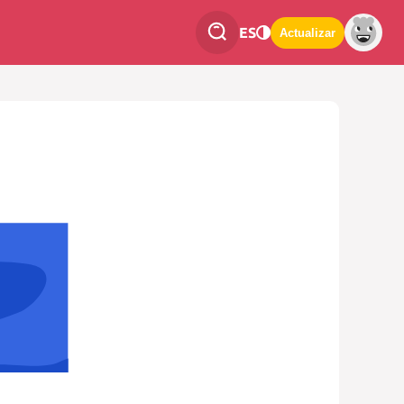
ES
Actualizar