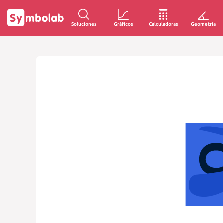
Soluciones
Gráficos
Calculadoras
Geometría