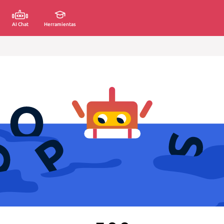
AI Chat
Herramientas