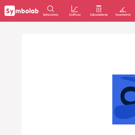
Soluciones
Gráficos
Calculadoras
Geometría