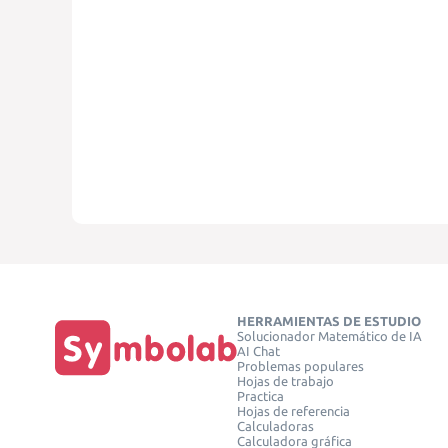
HERRAMIENTAS DE ESTUDIO
Solucionador Matemático de IA
AI Chat
Problemas populares
Hojas de trabajo
Practica
Hojas de referencia
Calculadoras
Calculadora gráfica