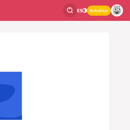
ES
Actualizar