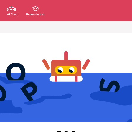
AI Chat
Herramientas