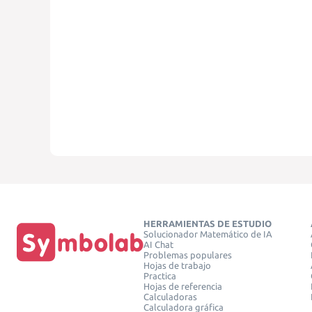
HERRAMIENTAS DE ESTUDIO
Solucionador Matemático de IA
AI Chat
Problemas populares
Hojas de trabajo
Practica
Hojas de referencia
Calculadoras
Calculadora gráfica