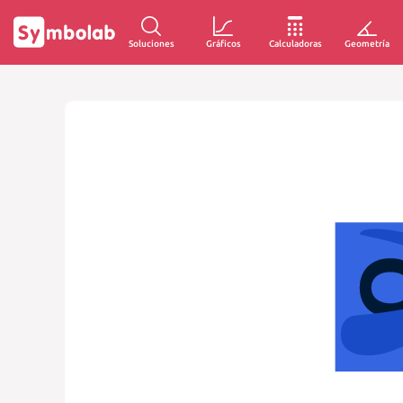
Soluciones
Gráficos
Calculadoras
Geometría