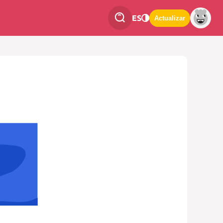
ES
Actualizar