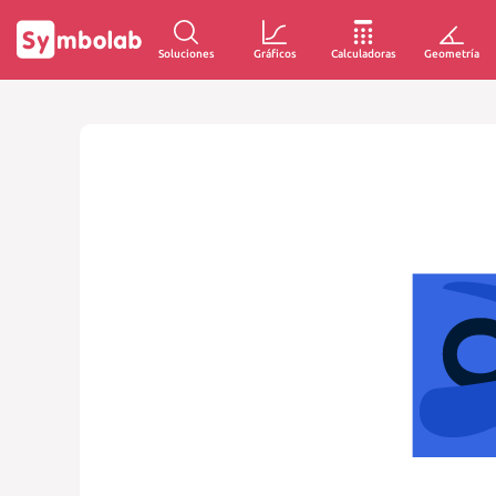
Soluciones
Gráficos
Calculadoras
Geometría