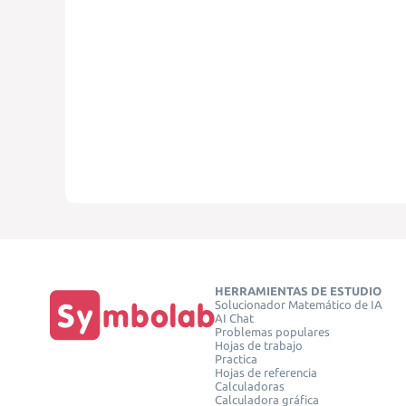
HERRAMIENTAS DE ESTUDIO
Solucionador Matemático de IA
AI Chat
Problemas populares
Hojas de trabajo
Practica
Hojas de referencia
Calculadoras
Calculadora gráfica