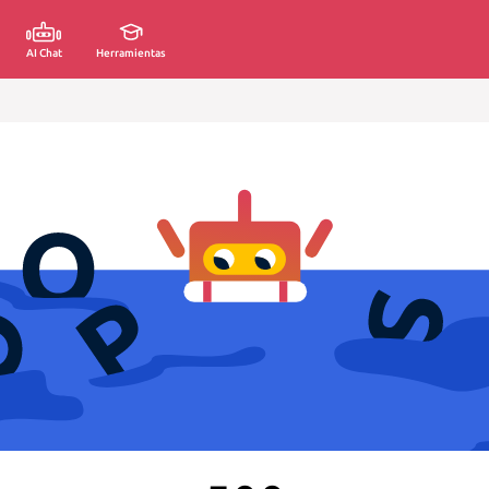
AI Chat
Herramientas