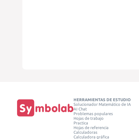
HERRAMIENTAS DE ESTUDIO
Solucionador Matemático de IA
AI Chat
Problemas populares
Hojas de trabajo
Practica
Hojas de referencia
Calculadoras
Calculadora gráfica