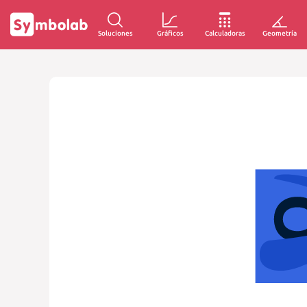
Soluciones
Gráficos
Calculadoras
Geometría