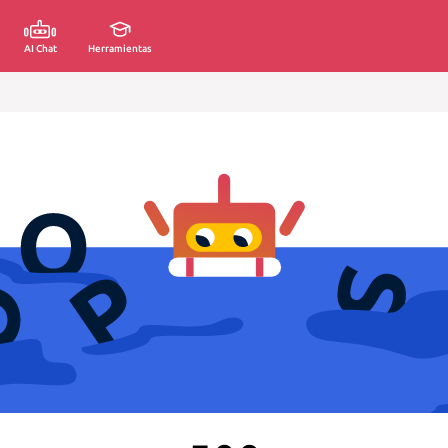
AI Chat
Herramientas