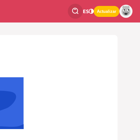
ES
Actualizar