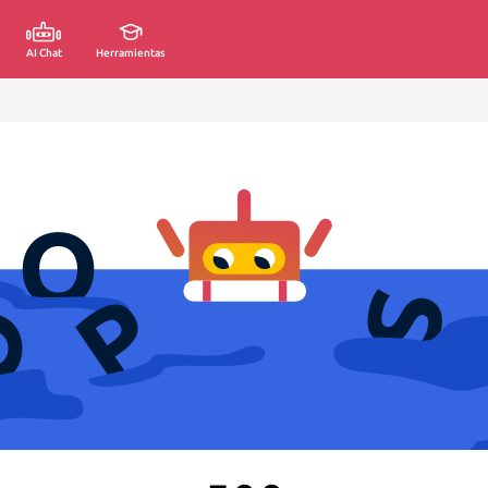
AI Chat
Herramientas