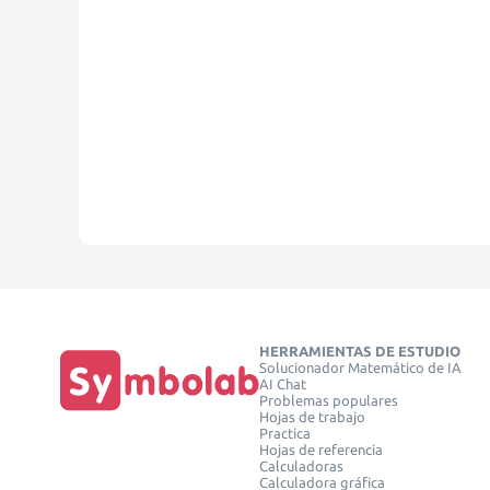
HERRAMIENTAS DE ESTUDIO
Solucionador Matemático de IA
AI Chat
Problemas populares
Hojas de trabajo
Practica
Hojas de referencia
Calculadoras
Calculadora gráfica