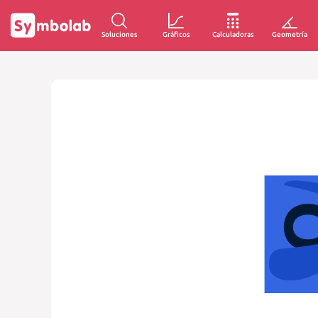
Soluciones
Gráficos
Calculadoras
Geometría