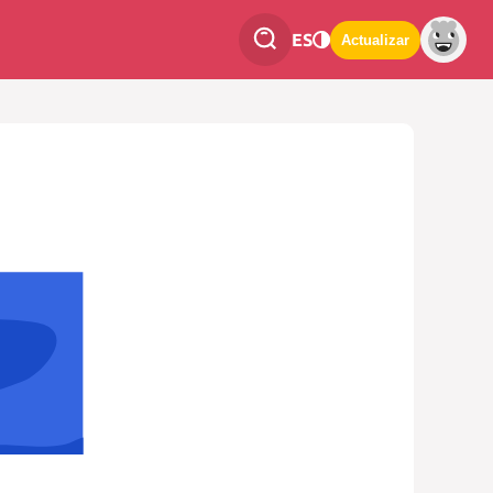
ES
Actualizar