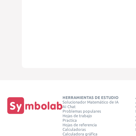
HERRAMIENTAS DE ESTUDIO
Solucionador Matemático de IA
AI Chat
Problemas populares
Hojas de trabajo
Practica
Hojas de referencia
Calculadoras
Calculadora gráfica