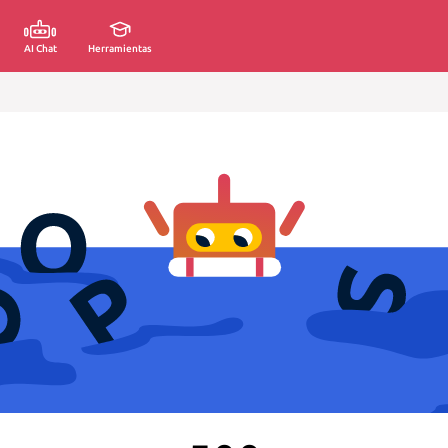
AI Chat
Herramientas