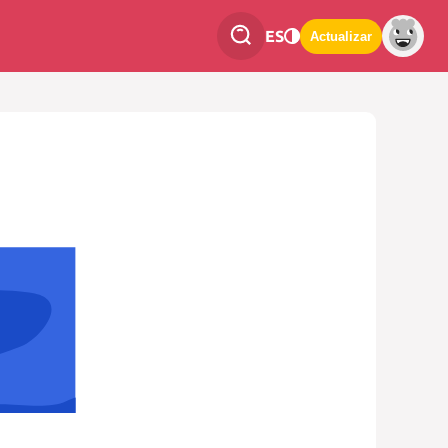
ES
Actualizar