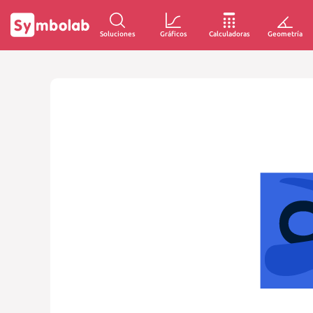
Soluciones
Gráficos
Calculadoras
Geometría