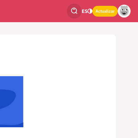
ES
Actualizar