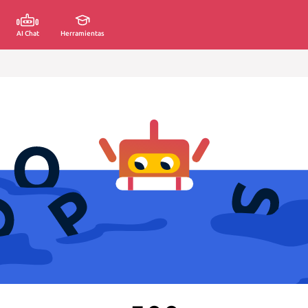
AI Chat
Herramientas