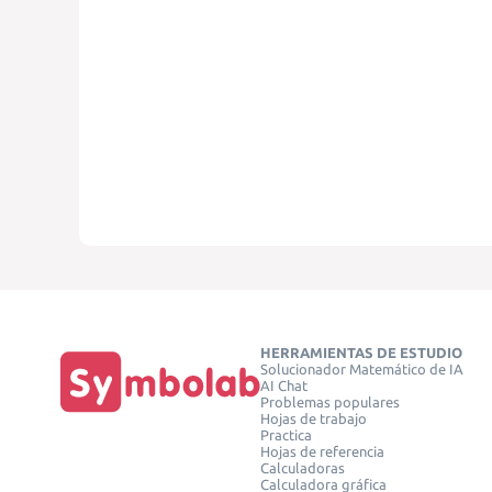
HERRAMIENTAS DE ESTUDIO
Solucionador Matemático de IA
AI Chat
Problemas populares
Hojas de trabajo
Practica
Hojas de referencia
Calculadoras
Calculadora gráfica