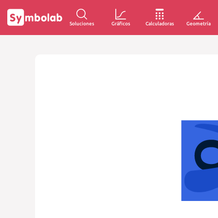
Soluciones
Gráficos
Calculadoras
Geometría