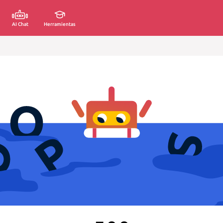
AI Chat
Herramientas