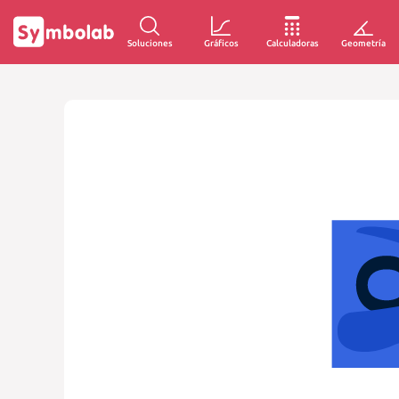
Soluciones
Gráficos
Calculadoras
Geometría