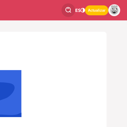
ES
Actualizar