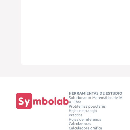
HERRAMIENTAS DE ESTUDIO
Solucionador Matemático de IA
AI Chat
Problemas populares
Hojas de trabajo
Practica
Hojas de referencia
Calculadoras
Calculadora gráfica