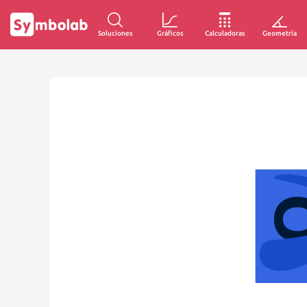
Soluciones
Gráficos
Calculadoras
Geometría