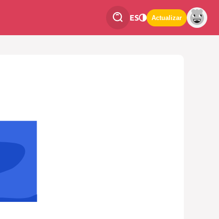
ES
Actualizar