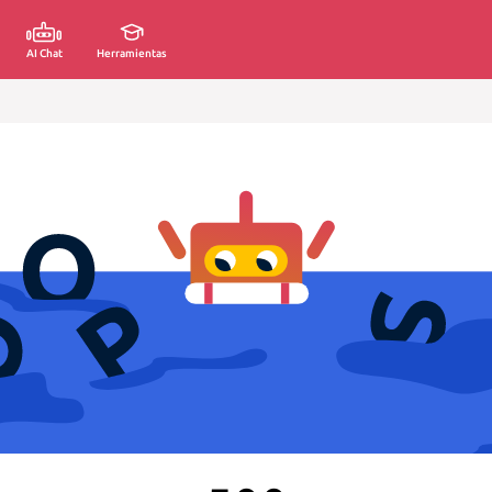
AI Chat
Herramientas