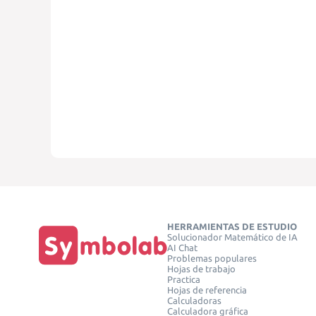
HERRAMIENTAS DE ESTUDIO
Solucionador Matemático de IA
AI Chat
Problemas populares
Hojas de trabajo
Practica
Hojas de referencia
Calculadoras
Calculadora gráfica