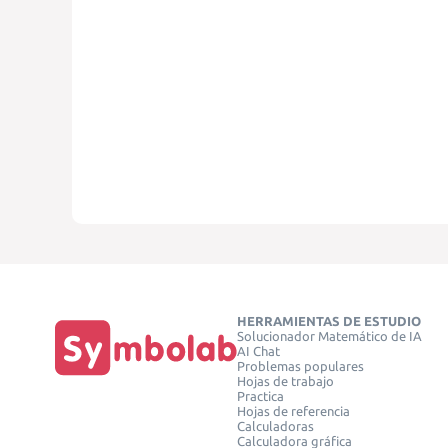
HERRAMIENTAS DE ESTUDIO
Solucionador Matemático de IA
AI Chat
Problemas populares
Hojas de trabajo
Practica
Hojas de referencia
Calculadoras
Calculadora gráfica