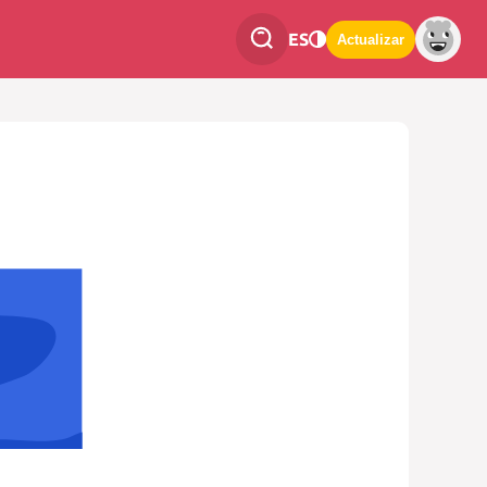
ES
Actualizar