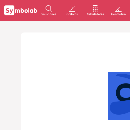
Soluciones
Gráficos
Calculadoras
Geometría