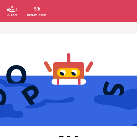
AI Chat
Herramientas