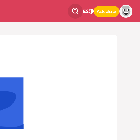
ES
Actualizar