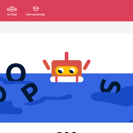
AI Chat
Herramientas