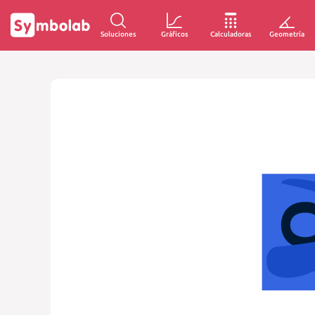
Soluciones
Gráficos
Calculadoras
Geometría