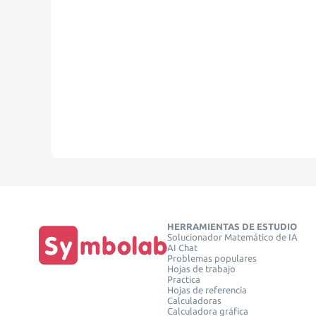
HERRAMIENTAS DE ESTUDIO
Solucionador Matemático de IA
AI Chat
Problemas populares
Hojas de trabajo
Practica
Hojas de referencia
Calculadoras
Calculadora gráfica