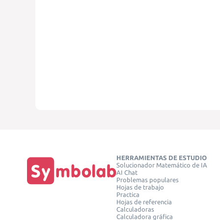
HERRAMIENTAS DE ESTUDIO
Solucionador Matemático de IA
AI Chat
Problemas populares
Hojas de trabajo
Practica
Hojas de referencia
Calculadoras
Calculadora gráfica