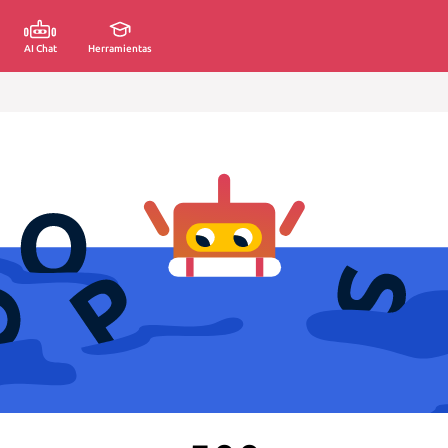
AI Chat
Herramientas