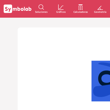
Soluciones
Gráficos
Calculadoras
Geometría