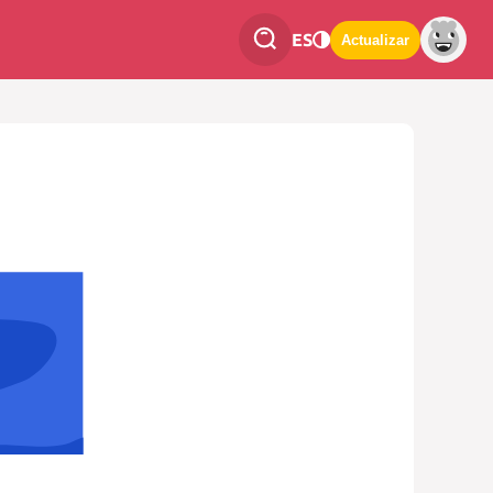
ES
Actualizar