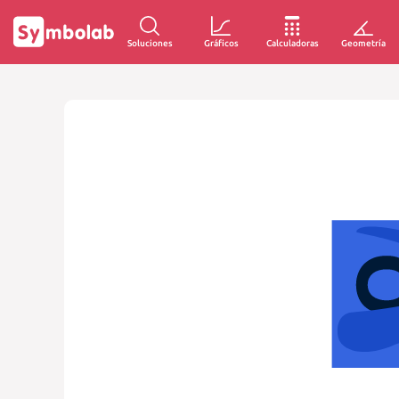
Soluciones
Gráficos
Calculadoras
Geometría