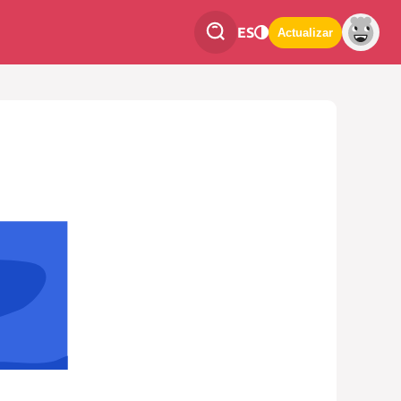
ES
Actualizar