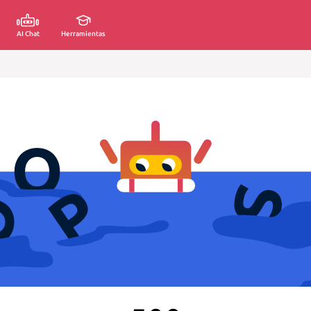
AI Chat
Herramientas