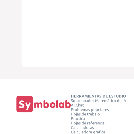
HERRAMIENTAS DE ESTUDIO
Solucionador Matemático de IA
AI Chat
Problemas populares
Hojas de trabajo
Practica
Hojas de referencia
Calculadoras
Calculadora gráfica