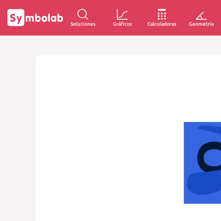
Soluciones
Gráficos
Calculadoras
Geometría