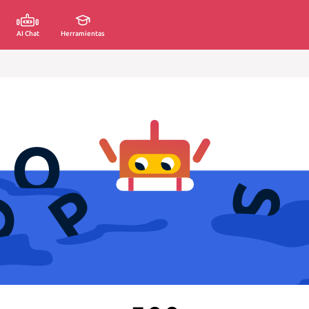
AI Chat
Herramientas