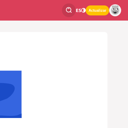
ES
Actualizar