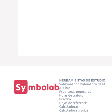
HERRAMIENTAS DE ESTUDIO
Solucionador Matemático de IA
AI Chat
Problemas populares
Hojas de trabajo
Practica
Hojas de referencia
Calculadoras
Calculadora gráfica