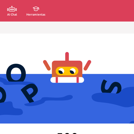
AI Chat
Herramientas