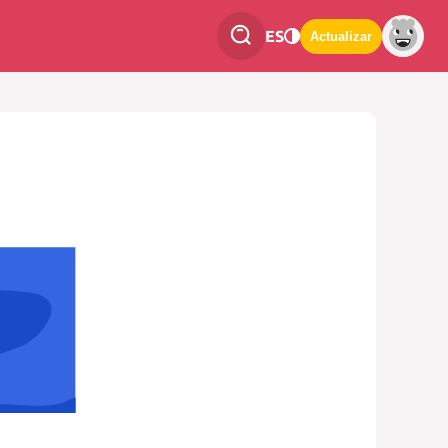
ES
Actualizar