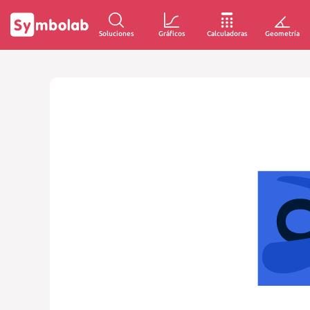
Soluciones
Gráficos
Calculadoras
Geometría