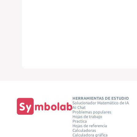
HERRAMIENTAS DE ESTUDIO
Solucionador Matemático de IA
AI Chat
Problemas populares
Hojas de trabajo
Practica
Hojas de referencia
Calculadoras
Calculadora gráfica