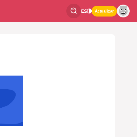
ES
Actualizar