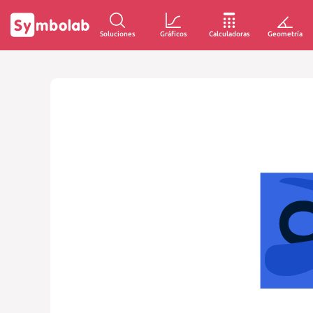
Soluciones
Gráficos
Calculadoras
Geometría