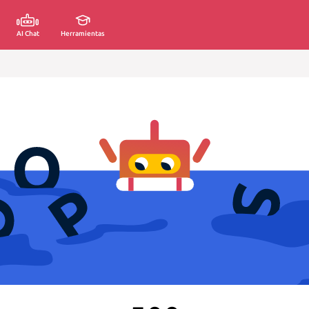
AI Chat
Herramientas