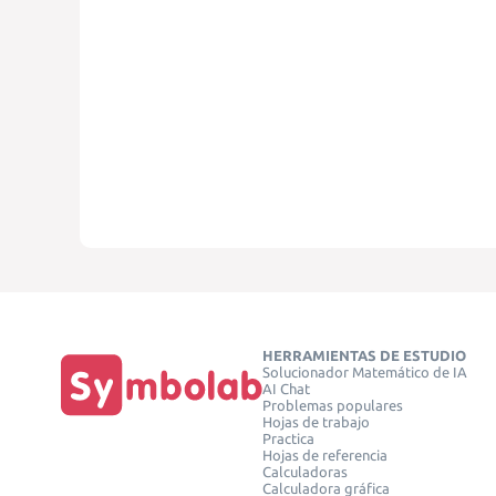
HERRAMIENTAS DE ESTUDIO
Solucionador Matemático de IA
AI Chat
Problemas populares
Hojas de trabajo
Practica
Hojas de referencia
Calculadoras
Calculadora gráfica