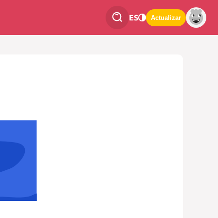
ES
Actualizar