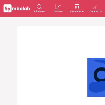
Soluciones
Gráficos
Calculadoras
Geometría