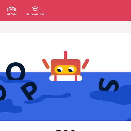
AI Chat
Herramientas