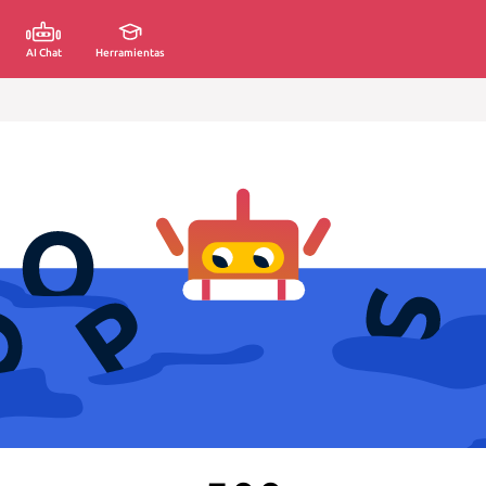
AI Chat
Herramientas