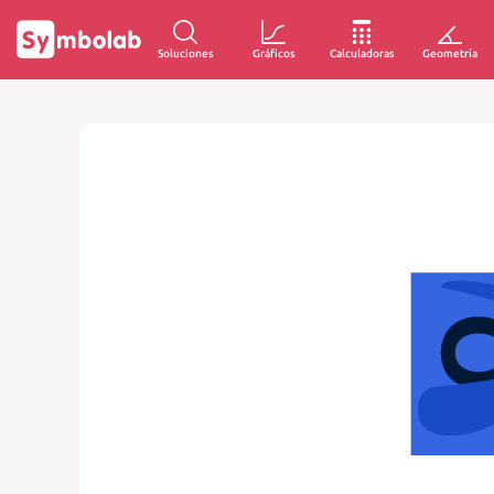
Soluciones
Gráficos
Calculadoras
Geometría