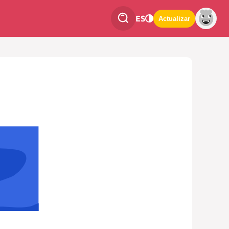
ES
Actualizar