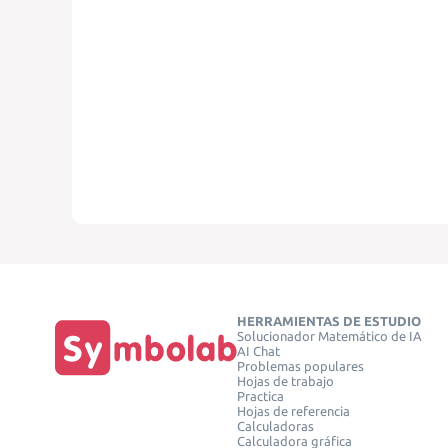
HERRAMIENTAS DE ESTUDIO
Solucionador Matemático de IA
AI Chat
Problemas populares
Hojas de trabajo
Practica
Hojas de referencia
Calculadoras
Calculadora gráfica