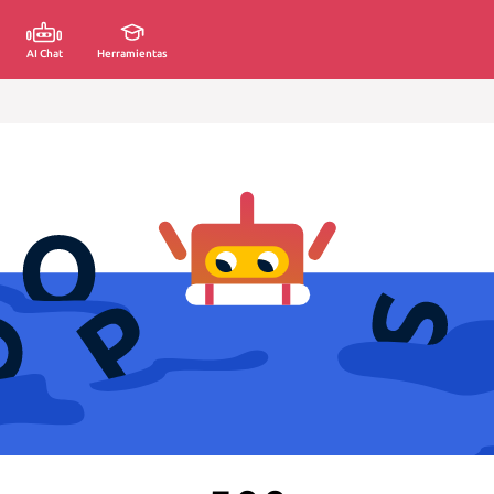
AI Chat
Herramientas