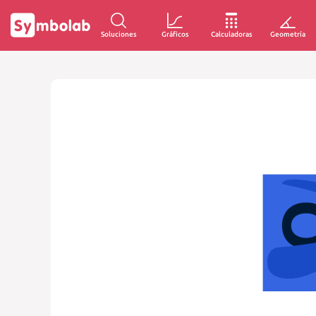
Soluciones
Gráficos
Calculadoras
Geometría