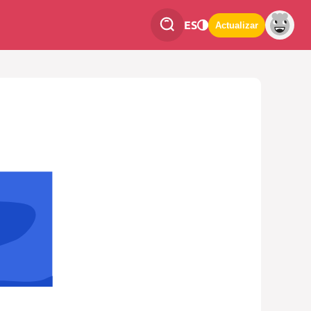
ES
Actualizar