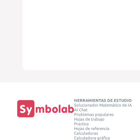
HERRAMIENTAS DE ESTUDIO
Solucionador Matemático de IA
AI Chat
Problemas populares
Hojas de trabajo
Practica
Hojas de referencia
Calculadoras
Calculadora gráfica