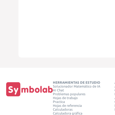
HERRAMIENTAS DE ESTUDIO
Solucionador Matemático de IA
AI Chat
Problemas populares
Hojas de trabajo
Practica
Hojas de referencia
Calculadoras
Calculadora gráfica