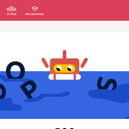
AI Chat
Herramientas