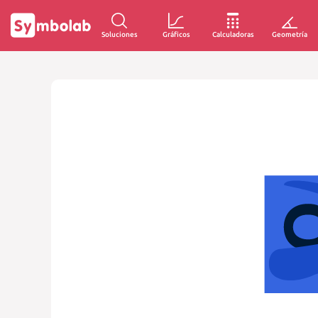
Soluciones
Gráficos
Calculadoras
Geometría