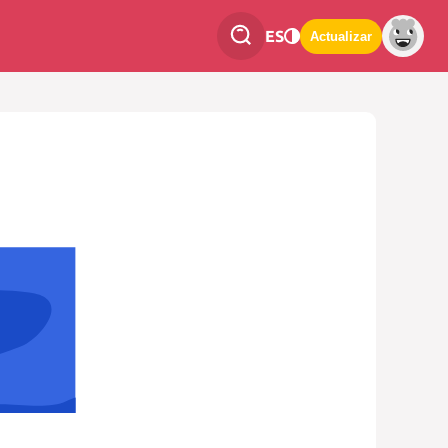
ES
Actualizar