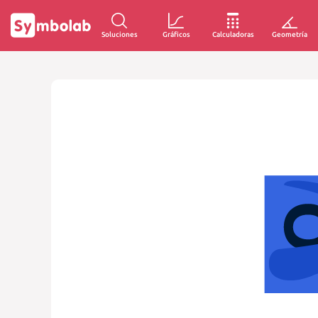
Soluciones
Gráficos
Calculadoras
Geometría