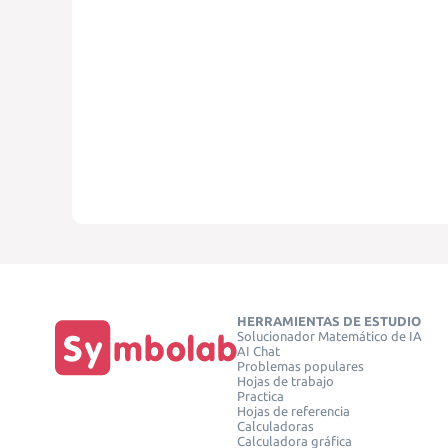
HERRAMIENTAS DE ESTUDIO
Solucionador Matemático de IA
AI Chat
Problemas populares
Hojas de trabajo
Practica
Hojas de referencia
Calculadoras
Calculadora gráfica