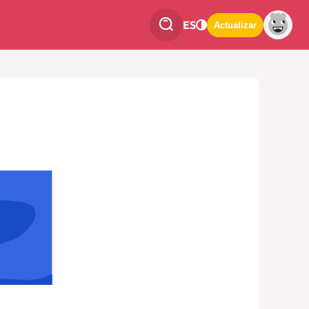
ES
Actualizar