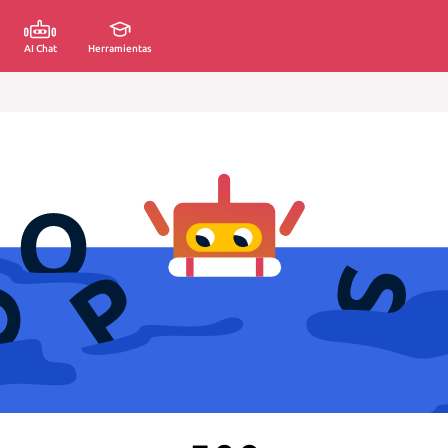
AI Chat
Herramientas