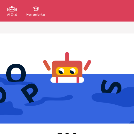
AI Chat
Herramientas