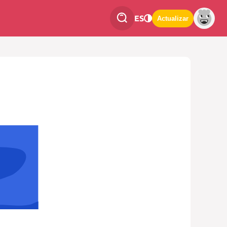
ES
Actualizar