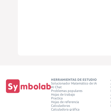
HERRAMIENTAS DE ESTUDIO
Solucionador Matemático de IA
AI Chat
Problemas populares
Hojas de trabajo
Practica
Hojas de referencia
Calculadoras
Calculadora gráfica