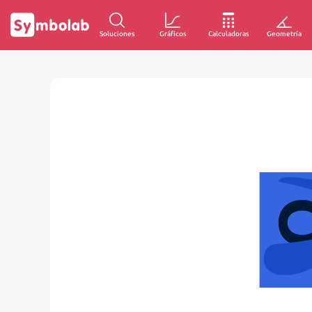
Soluciones
Gráficos
Calculadoras
Geometría