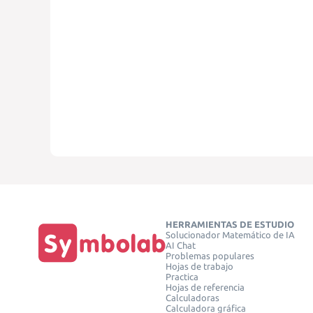
HERRAMIENTAS DE ESTUDIO
Solucionador Matemático de IA
AI Chat
Problemas populares
Hojas de trabajo
Practica
Hojas de referencia
Calculadoras
Calculadora gráfica