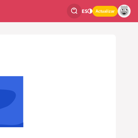
ES
Actualizar