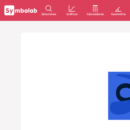
Soluciones
Gráficos
Calculadoras
Geometría