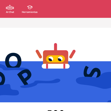
AI Chat
Herramientas