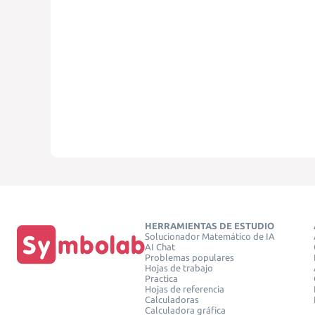
HERRAMIENTAS DE ESTUDIO
Solucionador Matemático de IA
AI Chat
Problemas populares
Hojas de trabajo
Practica
Hojas de referencia
Calculadoras
Calculadora gráfica