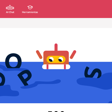
AI Chat
Herramientas