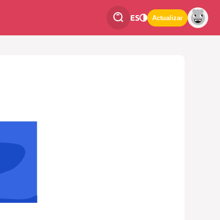
ES
Actualizar