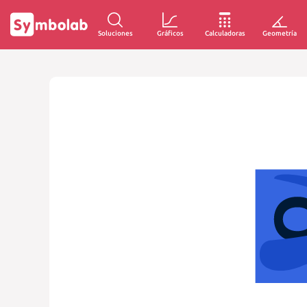
Soluciones
Gráficos
Calculadoras
Geometría