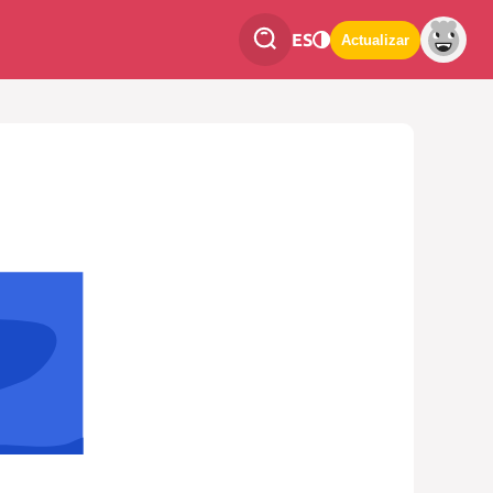
ES
Actualizar