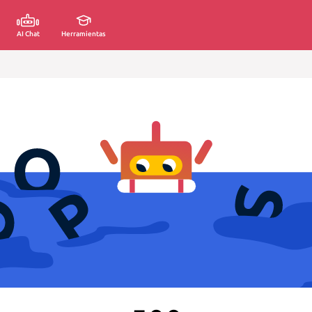
AI Chat
Herramientas