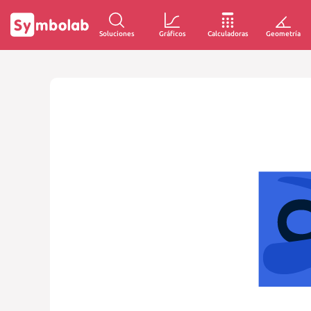
Soluciones
Gráficos
Calculadoras
Geometría