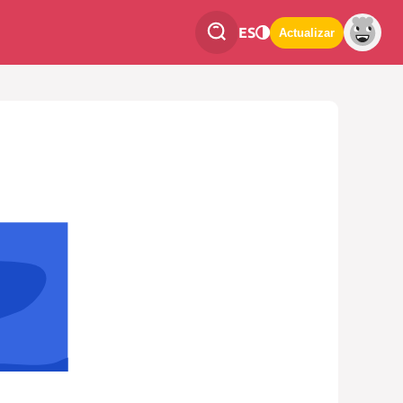
ES
Actualizar