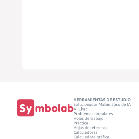
HERRAMIENTAS DE ESTUDIO
Solucionador Matemático de IA
AI Chat
Problemas populares
Hojas de trabajo
Practica
Hojas de referencia
Calculadoras
Calculadora gráfica