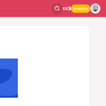
ES
Actualizar