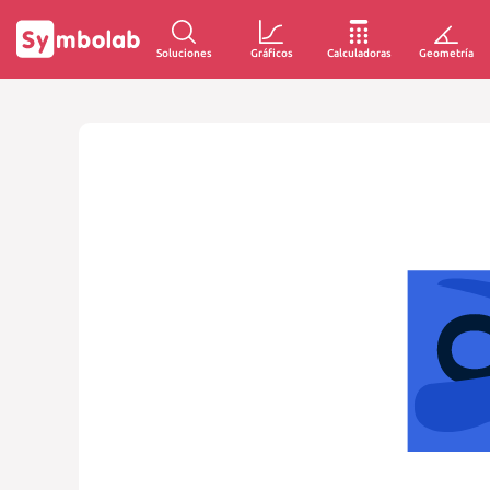
Soluciones
Gráficos
Calculadoras
Geometría