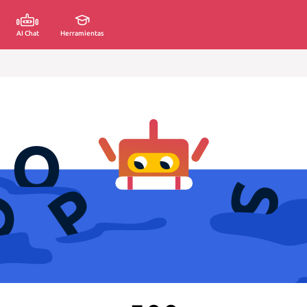
AI Chat
Herramientas