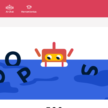
AI Chat
Herramientas