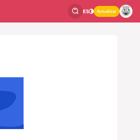
ES
Actualizar