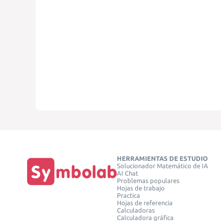
HERRAMIENTAS DE ESTUDIO
Solucionador Matemático de IA
AI Chat
Problemas populares
Hojas de trabajo
Practica
Hojas de referencia
Calculadoras
Calculadora gráfica