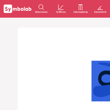
Soluciones
Gráficos
Calculadoras
Geometría