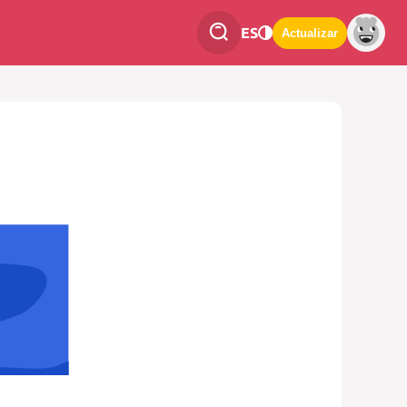
ES
Actualizar