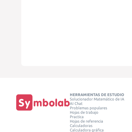
HERRAMIENTAS DE ESTUDIO
Solucionador Matemático de IA
AI Chat
Problemas populares
Hojas de trabajo
Practica
Hojas de referencia
Calculadoras
Calculadora gráfica