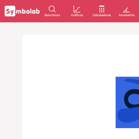
Soluciones
Gráficos
Calculadoras
Geometría