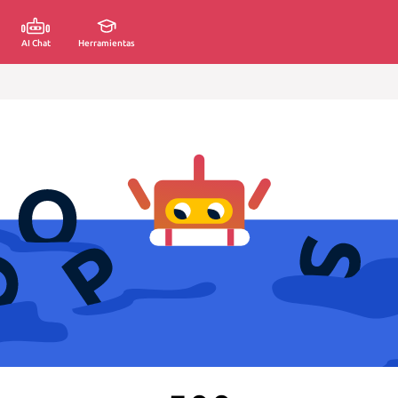
AI Chat
Herramientas