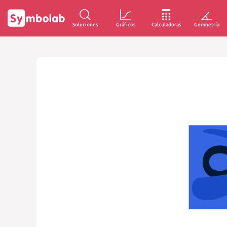
Soluciones
Gráficos
Calculadoras
Geometría