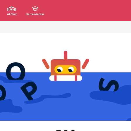
AI Chat
Herramientas