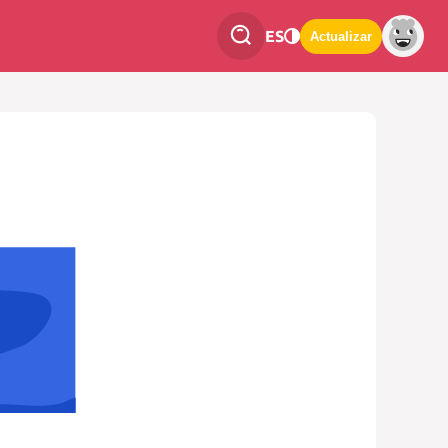
ES
Actualizar