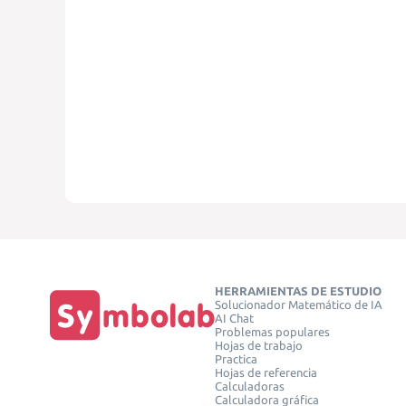
HERRAMIENTAS DE ESTUDIO
Solucionador Matemático de IA
AI Chat
Problemas populares
Hojas de trabajo
Practica
Hojas de referencia
Calculadoras
Calculadora gráfica