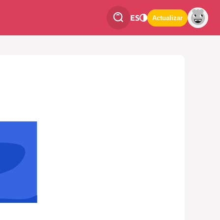
ES
Actualizar