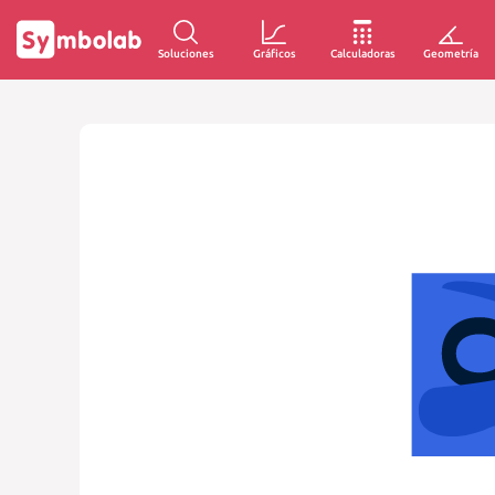
Soluciones
Gráficos
Calculadoras
Geometría