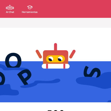
AI Chat
Herramientas