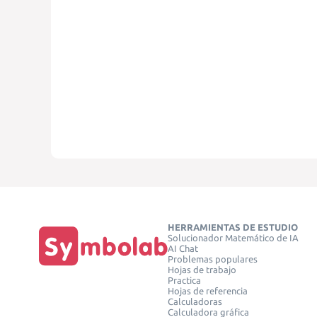
HERRAMIENTAS DE ESTUDIO
Solucionador Matemático de IA
AI Chat
Problemas populares
Hojas de trabajo
Practica
Hojas de referencia
Calculadoras
Calculadora gráfica