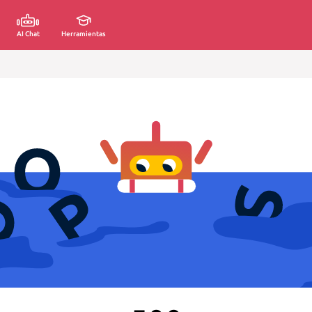
AI Chat
Herramientas