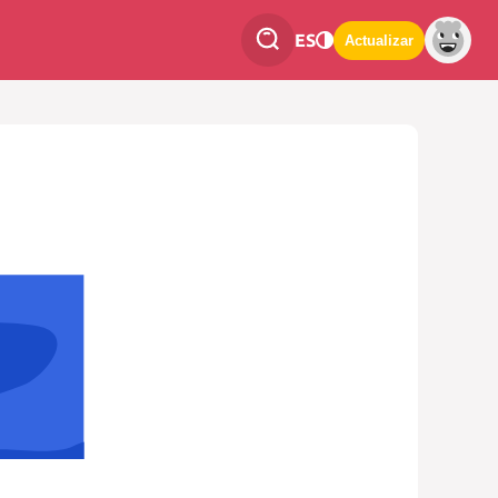
ES
Actualizar