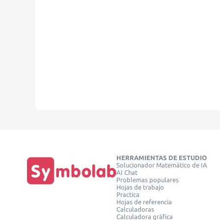
HERRAMIENTAS DE ESTUDIO
Solucionador Matemático de IA
AI Chat
Problemas populares
Hojas de trabajo
Practica
Hojas de referencia
Calculadoras
Calculadora gráfica