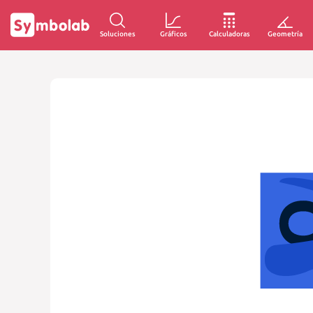
Soluciones
Gráficos
Calculadoras
Geometría