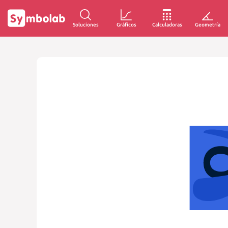
Soluciones
Gráficos
Calculadoras
Geometría