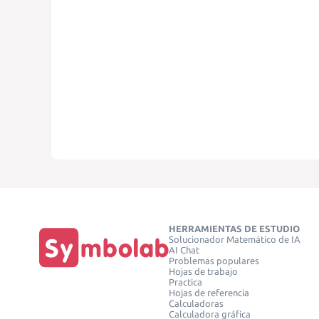
HERRAMIENTAS DE ESTUDIO
Solucionador Matemático de IA
AI Chat
Problemas populares
Hojas de trabajo
Practica
Hojas de referencia
Calculadoras
Calculadora gráfica