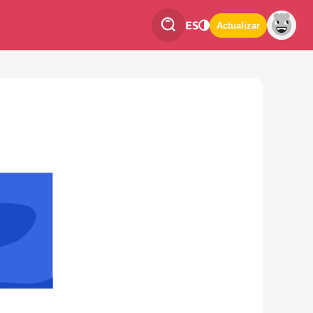
ES
Actualizar