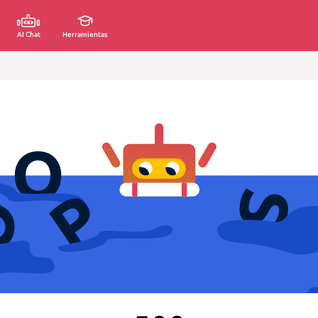
AI Chat
Herramientas