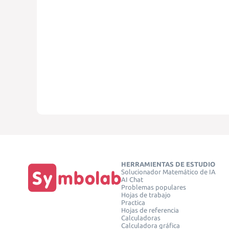
HERRAMIENTAS DE ESTUDIO
Solucionador Matemático de IA
AI Chat
Problemas populares
Hojas de trabajo
Practica
Hojas de referencia
Calculadoras
Calculadora gráfica