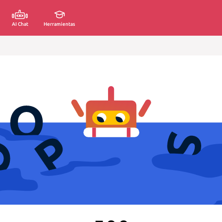
AI Chat
Herramientas