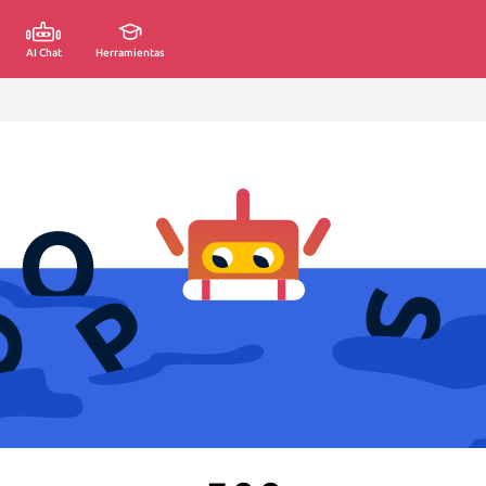
AI Chat
Herramientas