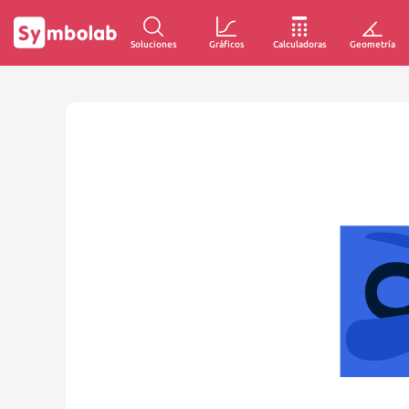
Soluciones
Gráficos
Calculadoras
Geometría