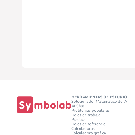
HERRAMIENTAS DE ESTUDIO
Solucionador Matemático de IA
AI Chat
Problemas populares
Hojas de trabajo
Practica
Hojas de referencia
Calculadoras
Calculadora gráfica