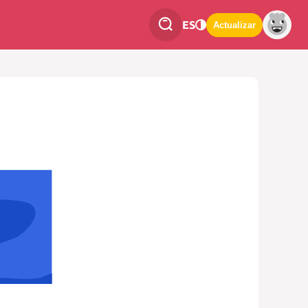
ES
Actualizar